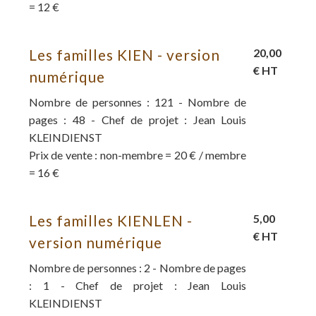
= 12 €
Les familles KIEN - version
20,00
€ HT
numérique
Nombre de personnes : 121 - Nombre de
pages : 48 - Chef de projet : Jean Louis
KLEINDIENST
Prix de vente : non-membre = 20 € / membre
= 16 €
Les familles KIENLEN -
5,00
€ HT
version numérique
Nombre de personnes : 2 - Nombre de pages
: 1 - Chef de projet : Jean Louis
KLEINDIENST