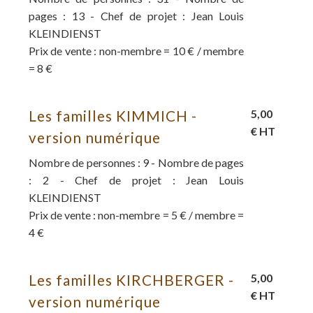
pages : 13 - Chef de projet : Jean Louis
KLEINDIENST
Prix de vente : non-membre = 10 € / membre
= 8 €
Les familles KIMMICH -
5,00
€ HT
version numérique
Nombre de personnes : 9 - Nombre de pages
: 2 - Chef de projet : Jean Louis
KLEINDIENST
Prix de vente : non-membre = 5 € / membre =
4 €
Les familles KIRCHBERGER -
5,00
€ HT
version numérique