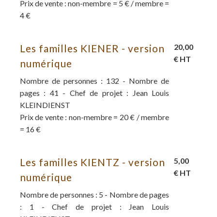
Prix de vente : non-membre = 5 € / membre =
4 €
Les familles KIENER - version
20,00
€ HT
numérique
Nombre de personnes : 132 - Nombre de
pages : 41 - Chef de projet : Jean Louis
KLEINDIENST
Prix de vente : non-membre = 20 € / membre
= 16 €
Les familles KIENTZ - version
5,00
€ HT
numérique
Nombre de personnes : 5 - Nombre de pages
: 1 - Chef de projet : Jean Louis