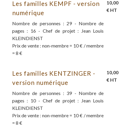
Les familles KEMPF - version
10,00
€ HT
numérique
Nombre de personnes : 29 - Nombre de
pages : 16 - Chef de projet : Jean Louis
KLEINDIENST
Prix de vente : non-membre = 10 € / membre
= 8 €
Les familles KENTZINGER -
10,00
€ HT
version numérique
Nombre de personnes : 39 - Nombre de
pages : 10 - Chef de projet : Jean Louis
KLEINDIENST
Prix de vente : non-membre = 10 € / membre
= 8 €