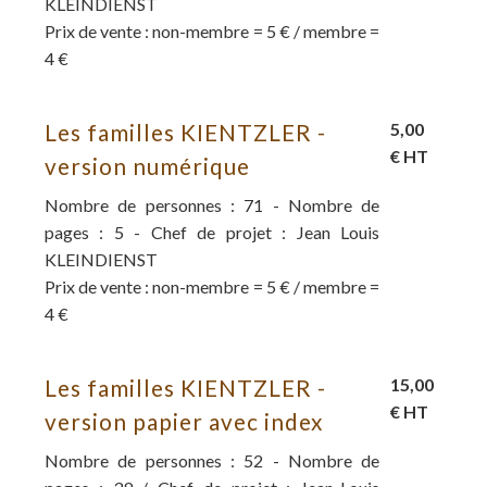
KLEINDIENST
Prix de vente : non-membre = 5 € / membre =
4 €
Les familles KIENTZLER -
5,00
€ HT
version numérique
Nombre de personnes : 71 - Nombre de
pages : 5 - Chef de projet : Jean Louis
KLEINDIENST
Prix de vente : non-membre = 5 € / membre =
4 €
Les familles KIENTZLER -
15,00
€ HT
version papier avec index
Nombre de personnes : 52 - Nombre de