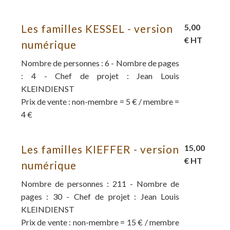
Les familles KESSEL - version
5,00
€ HT
numérique
Nombre de personnes : 6 - Nombre de pages
: 4 - Chef de projet : Jean Louis
KLEINDIENST
Prix de vente : non-membre = 5 € / membre =
4 €
Les familles KIEFFER - version
15,00
€ HT
numérique
Nombre de personnes : 211 - Nombre de
pages : 30 - Chef de projet : Jean Louis
KLEINDIENST
Prix de vente : non-membre = 15 € / membre