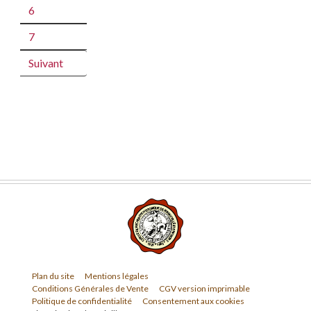
6
7
Suivant
Plan du site
Mentions légales
Conditions Générales de Vente
CGV version imprimable
Politique de confidentialité
Consentement aux cookies