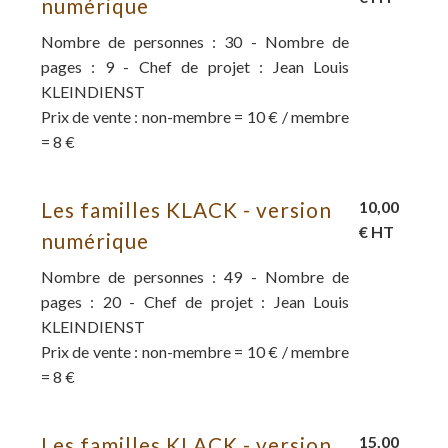
numérique
Nombre de personnes : 30 - Nombre de
pages : 9 - Chef de projet : Jean Louis
KLEINDIENST
Prix de vente : non-membre = 10 € / membre
= 8 €
Les familles KLACK - version
10,00
€ HT
numérique
Nombre de personnes : 49 - Nombre de
pages : 20 - Chef de projet : Jean Louis
KLEINDIENST
Prix de vente : non-membre = 10 € / membre
= 8 €
Les familles KLACK - version
15,00