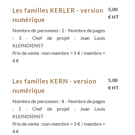
Les familles KERLER - version
5,00
€ HT
numérique
Nombre de personnes : 2 - Nombre de pages
: 3 - Chef de projet : Jean Louis
KLEINDIENST
Prix de vente : non-membre = 5 € / membre =
4 €
Les familles KERN - version
5,00
€ HT
numérique
Nombre de personnes : 4 - Nombre de pages
: 1 - Chef de projet : Jean Louis
KLEINDIENST
Prix de vente : non-membre = 5 € / membre =
4 €