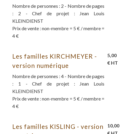
Nombre de personnes : 2 - Nombre de pages
: 2 - Chef de projet : Jean Louis
KLEINDIENST
Prix de vente : non-membre = 5 € / membre =
4 €
Les familles KIRCHMEYER -
5,00
€ HT
version numérique
Nombre de personnes : 4 - Nombre de pages
: 1 - Chef de projet : Jean Louis
KLEINDIENST
Prix de vente : non-membre = 5 € / membre =
4 €
Les familles KISLING - version
10,00
€ HT