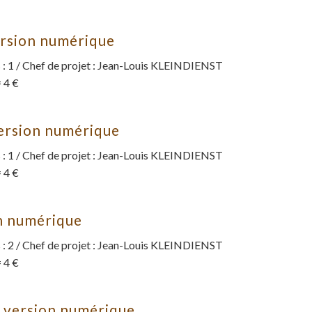
ersion numérique
: 1 / Chef de projet : Jean-Louis KLEINDIENST
 4 €
ersion numérique
: 1 / Chef de projet : Jean-Louis KLEINDIENST
 4 €
on numérique
: 2 / Chef de projet : Jean-Louis KLEINDIENST
 4 €
 version numérique