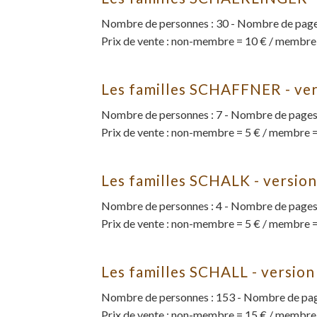
Nombre de personnes : 30 - Nombre de pages
Prix de vente : non-membre = 10 € / membre
Les familles SCHAFFNER - ve
Nombre de personnes : 7 - Nombre de pages 
Prix de vente : non-membre = 5 € / membre =
Les familles SCHALK - versio
Nombre de personnes : 4 - Nombre de pages 
Prix de vente : non-membre = 5 € / membre =
Les familles SCHALL - versio
Nombre de personnes : 153 - Nombre de page
Prix de vente : non-membre = 15 € / membre