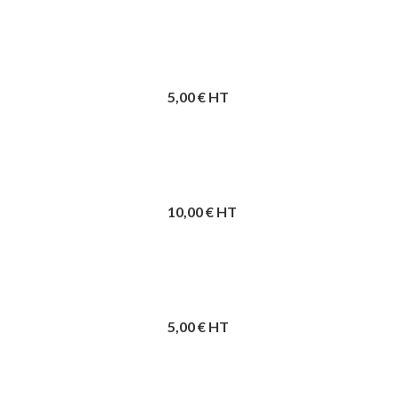
5,00
€ HT
10,00
€ HT
5,00
€ HT