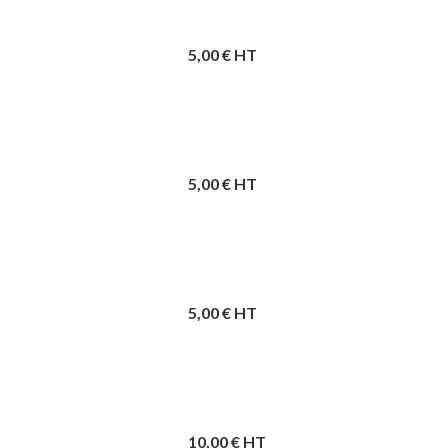
5,00
€ HT
5,00
€ HT
5,00
€ HT
10,00
€ HT