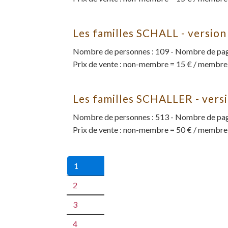
Les familles SCHALL - version
Nombre de personnes : 109 - Nombre de page
Prix de vente : non-membre = 15 € / membre
Les familles SCHALLER - vers
Nombre de personnes : 513 - Nombre de pag
Prix de vente : non-membre = 50 € / membre
1
2
3
4