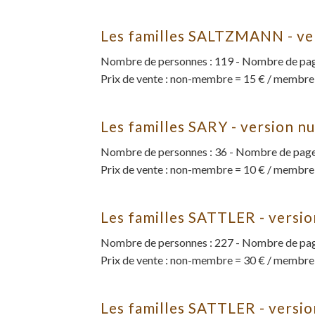
Les familles SALTZMANN - ve
Nombre de personnes : 119 - Nombre de page
Prix de vente : non-membre = 15 € / membre
Les familles SARY - version n
Nombre de personnes : 36 - Nombre de pages
Prix de vente : non-membre = 10 € / membre
Les familles SATTLER - versi
Nombre de personnes : 227 - Nombre de page
Prix de vente : non-membre = 30 € / membre
Les familles SATTLER - versio