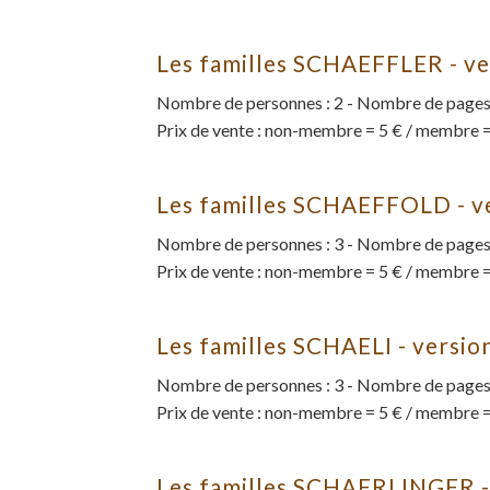
Les familles SCHAEFFLER - v
Nombre de personnes : 2 - Nombre de pages 
Prix de vente : non-membre = 5 € / membre =
Les familles SCHAEFFOLD - v
Nombre de personnes : 3 - Nombre de pages 
Prix de vente : non-membre = 5 € / membre =
Les familles SCHAELI - versi
Nombre de personnes : 3 - Nombre de pages 
Prix de vente : non-membre = 5 € / membre =
Les familles SCHAERLINGER -