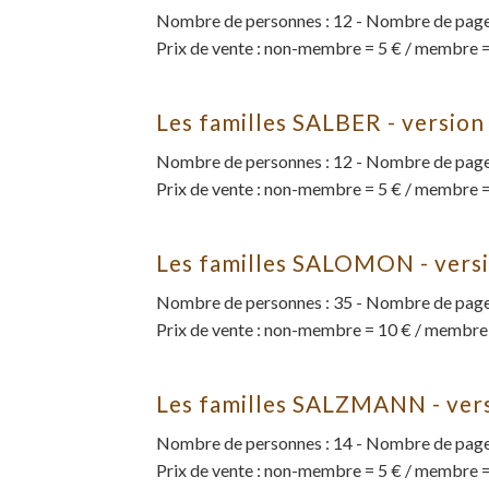
Nombre de personnes : 12 - Nombre de pages
Prix de vente : non-membre = 5 € / membre =
Les familles SALBER - versio
Nombre de personnes : 12 - Nombre de pages
Prix de vente : non-membre = 5 € / membre =
Les familles SALOMON - vers
Nombre de personnes : 35 - Nombre de pages
Prix de vente : non-membre = 10 € / membre
Les familles SALZMANN - ver
Nombre de personnes : 14 - Nombre de pages
Prix de vente : non-membre = 5 € / membre =