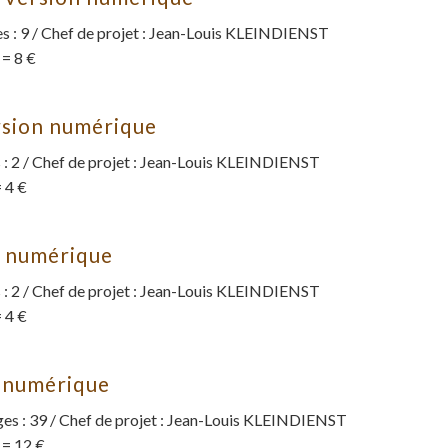
 : 9 / Chef de projet : Jean-Louis KLEINDIENST
 = 8 €
rsion numérique
: 2 / Chef de projet : Jean-Louis KLEINDIENST
 4 €
n numérique
: 2 / Chef de projet : Jean-Louis KLEINDIENST
 4 €
n numérique
s : 39 / Chef de projet : Jean-Louis KLEINDIENST
 = 12 €