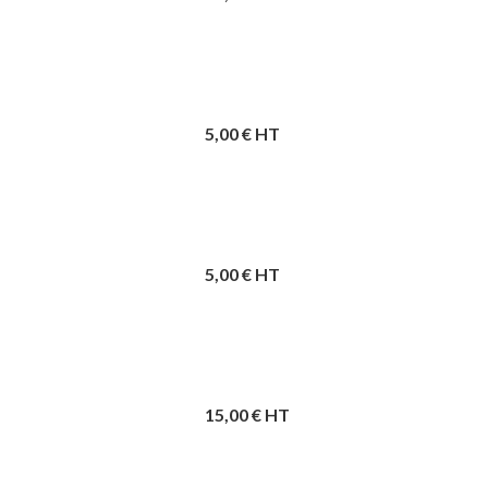
5,00
€ HT
5,00
€ HT
15,00
€ HT