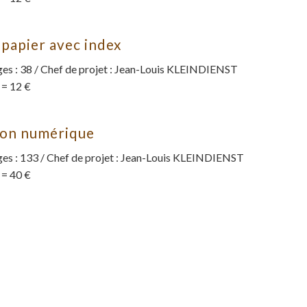
 papier avec index
s : 38 / Chef de projet : Jean-Louis KLEINDIENST
 = 12 €
ion numérique
es : 133 / Chef de projet : Jean-Louis KLEINDIENST
 = 40 €