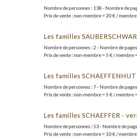
Nombre de personnes : 138 - Nombre de page
Prix de vente : non-membre = 20 € / membre
Les familles SAUBERSCHWART
Nombre de personnes : 2 - Nombre de pages 
Prix de vente : non-membre = 5 € / membre =
Les familles SCHAEFFENHUT 
Nombre de personnes : 7 - Nombre de pages 
Prix de vente : non-membre = 5 € / membre =
Les familles SCHAEFFER - ve
Nombre de personnes : 53 - Nombre de pages
Prix de vente : non-membre = 10 € / membre