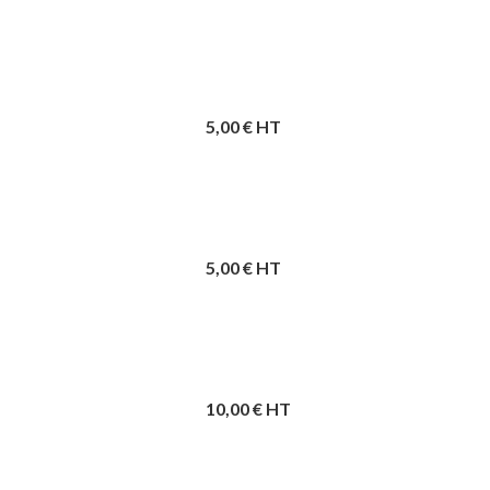
5,00
€ HT
5,00
€ HT
10,00
€ HT