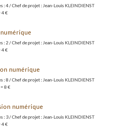
 : 4 / Chef de projet : Jean-Louis KLEINDIENST
 4 €
n numérique
 : 2 / Chef de projet : Jean-Louis KLEINDIENST
 4 €
ion numérique
 : 8 / Chef de projet : Jean-Louis KLEINDIENST
 = 8 €
sion numérique
 : 3 / Chef de projet : Jean-Louis KLEINDIENST
 4 €