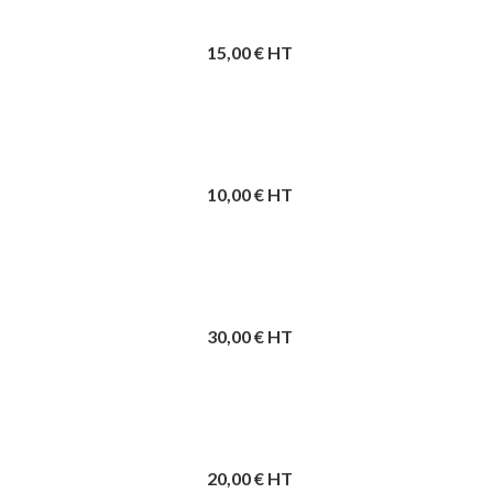
15,00
€ HT
10,00
€ HT
30,00
€ HT
20,00
€ HT