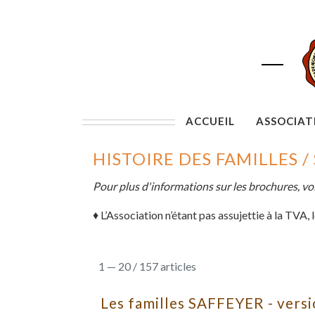
ACCUEIL
ASSOCIAT
HISTOIRE DES FAMILLES / 
Pour plus d'informations sur les brochures, vo
♦
L’Association n’étant pas assujettie à la TVA, 
1 — 20 / 157 articles
Les familles SAFFEYER - vers