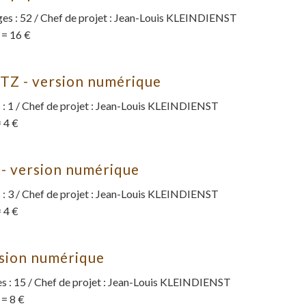
s : 52 / Chef de projet : Jean-Louis KLEINDIENST
 = 16 €
Z - version numérique
: 1 / Chef de projet : Jean-Louis KLEINDIENST
 4 €
- version numérique
: 3 / Chef de projet : Jean-Louis KLEINDIENST
 4 €
rsion numérique
 : 15 / Chef de projet : Jean-Louis KLEINDIENST
 = 8 €