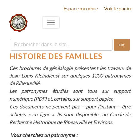
Espace membre
Voir le panier
OK
HISTOIRE DES FAMILLES
Ces brochures de généalogie présentent les travaux de
Jean-Louis Kleindienst sur quelques 1200 patronymes
de Ribeauvillé.
Les patronymes étudiés sont tous sur support
numérique (PDF) et, certains, sur support papier.
Ces documents ne peuvent pas – pour l’instant – être
achetés « en ligne ». Ils sont disponibles au Cercle de
Recherche Historique de Ribeauvillé et Environs.
Vous cherchez un patronyme :