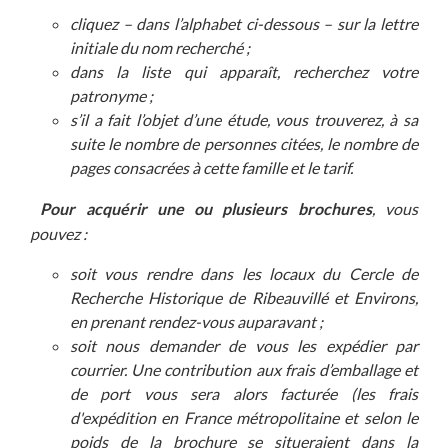
cliquez – dans l’alphabet ci-dessous
– sur la lettre
initiale du nom recherché ;
dans la liste qui apparaît, recherchez votre
patronyme
;
s’il a fait l’objet d’une étude, vous trouverez, à sa
suite le nombre de personnes citées, le nombre de
pages consacrées à cette famille et le tarif.
Pour acquérir une ou plusieurs brochures
, vous
pouvez :
soit vous rendre dans les locaux du Cercle de
Recherche Historique de Ribeauvillé et Environs,
en prenant rendez-vous auparavant ;
soit nous demander de vous les expédier par
courrier. Une contribution aux frais d’emballage et
de port vous sera alors facturée (
les frais
d'expédition en France métropolitaine et selon le
poids de la brochure se situeraient dans la