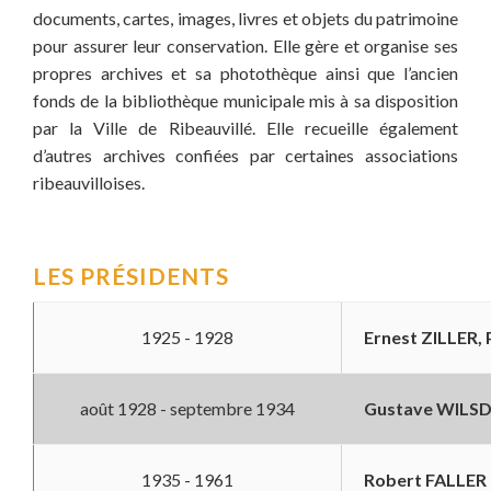
documents, cartes, images, livres et objets du patrimoine
pour assurer leur conservation. Elle gère et organise ses
propres archives et sa photothèque ainsi que l’ancien
fonds de la bibliothèque municipale mis à sa disposition
par la Ville de Ribeauvillé. Elle recueille également
d’autres archives confiées par certaines associations
ribeauvilloises.
LES PRÉSIDENTS
1925 - 1928
Ernest ZILLER,
août 1928 - septembre 1934
Gustave WILS
1935 - 1961
Robert FALLER