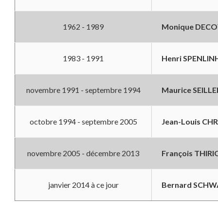
1962 - 1989
Monique DECO
1983 - 1991
Henri SPENLIN
novembre 1991 - septembre 1994
Maurice SEILLE
octobre 1994 - septembre 2005
Jean-Louis CHR
novembre 2005 - décembre 2013
François THIR
janvier 2014 à ce jour
Bernard SCH