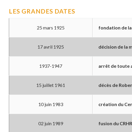
LES GRANDES DATES
25 mars 1925
fondation de l
17 avril 1925
décision de la 
1937-1947
arrêt de toute 
15 juillet 1961
décès de Robe
10 juin 1983
création du Cer
02 juin 1989
fusion du CRHR