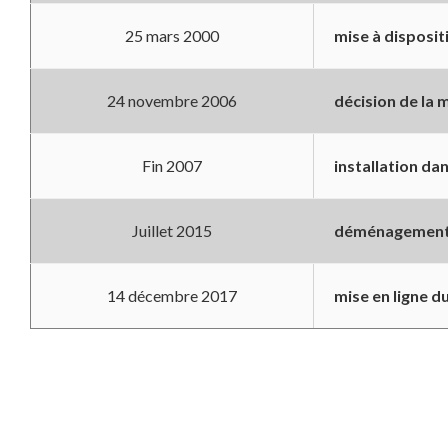
25 mars 2000
mise à disposit
24 novembre 2006
décision de la 
Fin 2007
installation da
Juillet 2015
déménagement d
14 décembre 2017
mise en ligne d