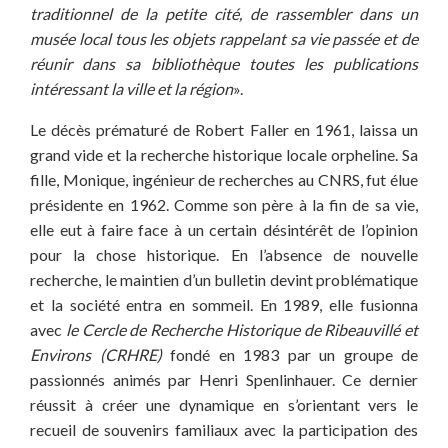
traditionnel de la petite cité, de rassembler dans un
musée local tous les objets rappelant sa vie passée et de
réunir dans sa bibliothèque toutes les publications
intéressant la ville et la région
».
Le décès prématuré de Robert Faller en 1961, laissa un
grand vide et la recherche historique locale orpheline. Sa
fille, Monique, ingénieur de recherches au CNRS, fut élue
présidente en 1962. Comme son père à la fin de sa vie,
elle eut à faire face à un certain désintérêt de l’opinion
pour la chose historique. En l’absence de nouvelle
recherche, le maintien d’un bulletin devint problématique
et la société entra en sommeil. En 1989, elle fusionna
avec
le Cercle de Recherche Historique de Ribeauvillé et
Environs (CRHRE)
fondé en 1983 par un groupe de
passionnés animés par Henri Spenlinhauer. Ce dernier
réussit à créer une dynamique en s’orientant vers le
recueil de souvenirs familiaux avec la participation des