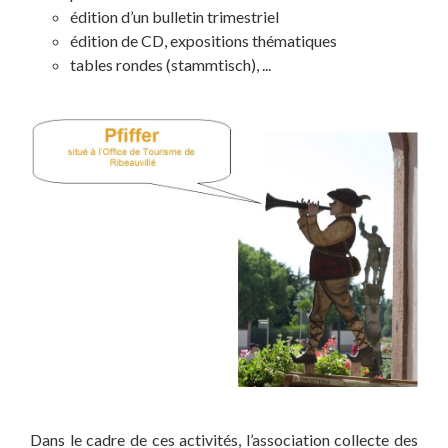
édition d’un bulletin trimestriel
édition de CD, expositions thématiques
tables rondes (stammtisch), ...
Dans le cadre de ces activités, l’association collecte des