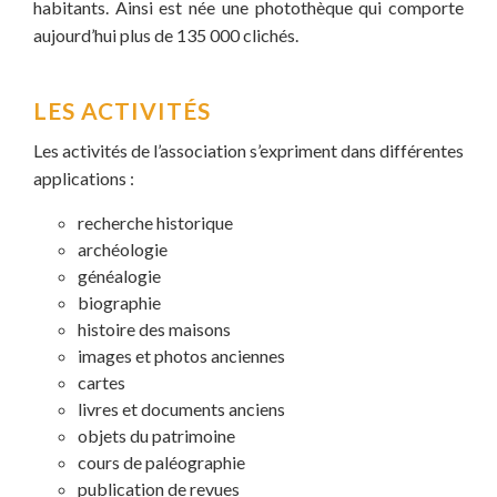
habitants. Ainsi est née une photothèque qui comporte
aujourd’hui plus de 135 000 clichés.
LES ACTIVITÉS
Les activités de l’association s’expriment dans différentes
applications :
recherche historique
archéologie
généalogie
biographie
histoire des maisons
images et photos anciennes
cartes
livres et documents anciens
objets du patrimoine
cours de paléographie
publication de revues