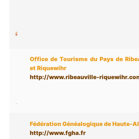
Office de Tourisme du Pays de Ribea
et Riquewihr
http://www.ribeauville-riquewihr.co
Fédération Généalogique de Haute-A
http://www.fgha.fr