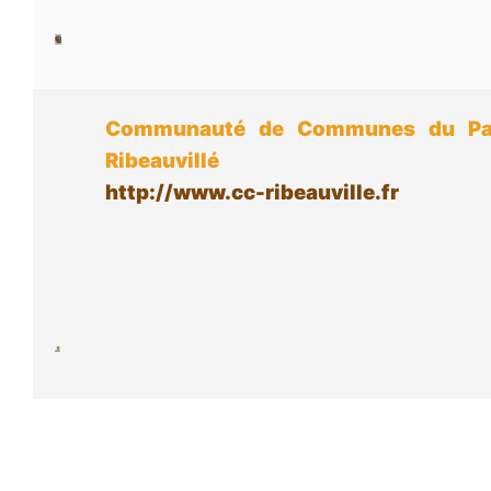
Communauté de Communes du Pa
Ribeauvillé
http://www.cc-ribeauville.fr