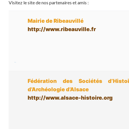
Visitez le site de nos partenaires et amis :
Mairie de Ribeauvillé
http://www.ribeauville.fr
Fédération des Sociétés d’Histo
d’Archéologie d’Alsace
http://www.alsace-histoire.org