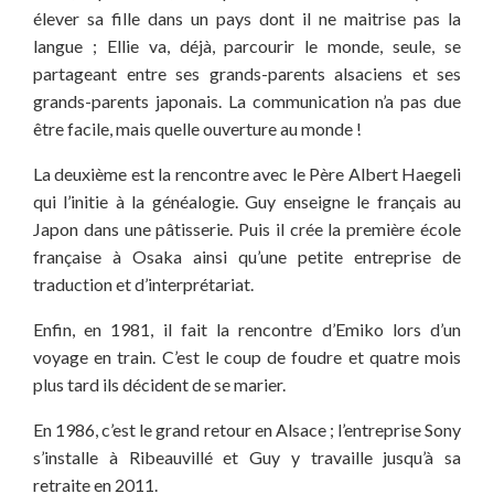
élever sa fille dans un pays dont il ne maitrise pas la
langue ; Ellie va, déjà, parcourir le monde, seule, se
partageant entre ses grands-parents alsaciens et ses
grands-parents japonais. La communication n’a pas due
être facile, mais quelle ouverture au monde !
La deuxième est la rencontre avec le Père Albert Haegeli
qui l’initie à la généalogie. Guy enseigne le français au
Japon dans une pâtisserie. Puis il crée la première école
française à Osaka ainsi qu’une petite entreprise de
traduction et d’interprétariat.
Enfin, en 1981, il fait la rencontre d’Emiko lors d’un
voyage en train. C’est le coup de foudre et quatre mois
plus tard ils décident de se marier.
En 1986, c’est le grand retour en Alsace ; l’entreprise Sony
s’installe à Ribeauvillé et Guy y travaille jusqu’à sa
retraite en 2011.