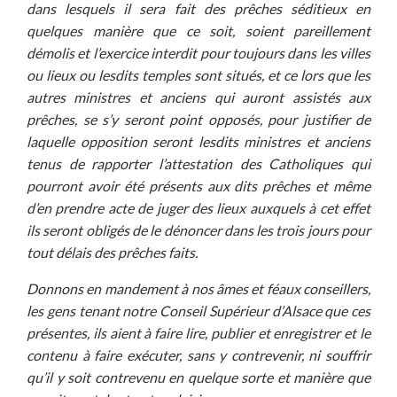
dans lesquels il sera fait des prêches séditieux en
quelques manière que ce soit, soient pareillement
démolis et l’exercice interdit pour toujours dans les villes
ou lieux ou lesdits temples sont situés, et ce lors que les
autres ministres et anciens qui auront assistés aux
prêches, se s’y seront point opposés, pour justifier de
laquelle opposition seront lesdits ministres et anciens
tenus de rapporter l’attestation des Catholiques qui
pourront avoir été présents aux dits prêches et même
d’en prendre acte de juger des lieux auxquels à cet effet
ils seront obligés de le dénoncer dans les trois jours pour
tout délais des prêches faits.
Donnons en mandement à nos âmes et féaux conseillers,
les gens tenant notre Conseil Supérieur d’Alsace que ces
présentes, ils aient à faire lire, publier et enregistrer et le
contenu à faire exécuter, sans y contrevenir, ni souffrir
qu’il y soit contrevenu en quelque sorte et manière que