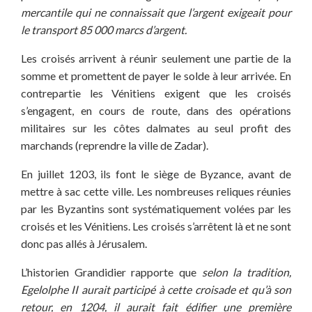
mercantile qui ne connaissait que l’argent exigeait pour
le transport 85 000 marcs d’argent.
Les croisés arrivent à réunir seulement une partie de la
somme et promettent de payer le solde à leur arrivée. En
contrepartie les Vénitiens exigent que les croisés
s’engagent, en cours de route, dans des opérations
militaires sur les côtes dalmates au seul profit des
marchands (reprendre la ville de Zadar).
En juillet 1203, ils font le siège de Byzance, avant de
mettre à sac cette ville. Les nombreuses reliques réunies
par les Byzantins sont systématiquement volées par les
croisés et les Vénitiens. Les croisés s’arrêtent là et ne sont
donc pas allés à Jérusalem.
L’historien Grandidier rapporte que
selon la tradition,
Egelolphe II aurait participé à cette croisade et qu’à son
retour, en 1204, il aurait fait édifier une première