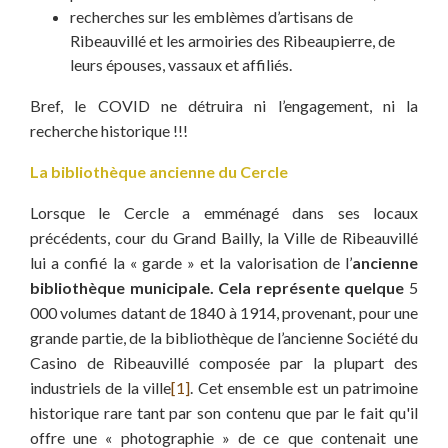
recherches sur les emblèmes d’artisans de
Ribeauvillé et les armoiries des Ribeaupierre, de
leurs épouses, vassaux et affiliés.
Bref, le COVID ne détruira ni l’engagement, ni la
recherche historique !!!
La bibliothèque ancienne du Cercle
Lorsque le Cercle a emménagé dans ses locaux
précédents, cour du Grand Bailly, la Ville de Ribeauvillé
lui a confié la « garde » et la valorisation de l’
ancienne
bibliothèque municipale. Cela représente quelque
5
000 volumes datant de 1840 à 1914, provenant, pour une
grande partie, de la bibliothèque de l’ancienne Société du
Casino de Ribeauvillé composée par la plupart des
industriels de la ville
[1]
. Cet ensemble est un patrimoine
historique rare tant par son contenu que par le fait qu'il
offre une « photographie » de ce que contenait une