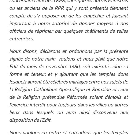
concernant ceux de la RPR, sans que les autres Ministres
ou les anciens de la RPR qui y sont présents tiennent
compte de s’y opposer ou de les empêcher et jugeant
important à notre autorité de donner moyens à nos
officiers de réprimer par quelques châtiments de telles
entreprises.
Nous disons, déclarons et ordonnons par la présente
signée de notre main, voulons et nous plait que notre
Edit du mois de novembre 1680, soit exécuté selon sa
forme et teneur, et y ajoutant que les temples dons
lesquels auront été célébrés mariages entre nos sujets de
la Religion Catholique Apostolique et Romaine et ceux
de la Religion prétendue Réformée soient démolis et
l’exercice interdit pour toujours dans les villes ou autres
lieux dans lesquels on aura ainsi disconvenu aux
disposition de l’Edit.
Nous voulons en outre et entendons que les temples