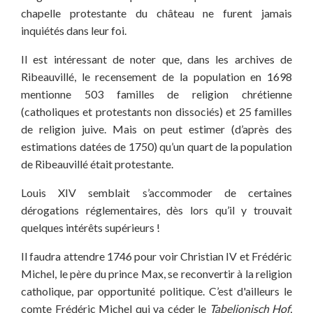
chapelle protestante du château ne furent jamais
inquiétés dans leur foi.
Il est intéressant de noter que, dans les archives de
Ribeauvillé, le recensement de la population en 1698
mentionne 503 familles de religion chrétienne
(catholiques et protestants non dissociés) et 25 familles
de religion juive. Mais on peut estimer (d’après des
estimations datées de 1750) qu’un quart de la population
de Ribeauvillé était protestante.
Louis XIV semblait s’accommoder de certaines
dérogations réglementaires, dès lors qu’il y trouvait
quelques intérêts supérieurs !
Il faudra attendre 1746 pour voir Christian IV et Frédéric
Michel, le père du prince Max, se reconvertir à la religion
catholique, par opportunité politique. C’est d'ailleurs le
comte Frédéric Michel qui va céder le
Tabelionisch Hof
,