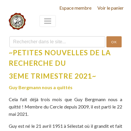
Espace membre
Voir le panier
OK
~PETITES NOUVELLES DE LA
RECHERCHE DU
3EME TRIMESTRE 2021~
Guy Bergmann nous a quittés
Cela fait déjà trois mois que Guy Bergmann nous a
quitté ! Membre du Cercle depuis 2009, il est parti le 22
mai 2021.
Guy est né le 21 avril 1951 à Sélestat où il grandit et fait