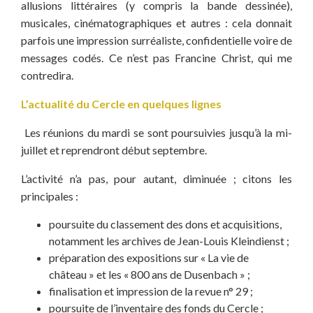
allusions littéraires (y compris la bande dessinée),
musicales, cinématographiques et autres : cela donnait
parfois une impression surréaliste, confidentielle voire de
messages codés. Ce n’est pas Francine Christ, qui me
contredira.
L’actualité du Cercle en quelques lignes
Les réunions du mardi se sont poursuivies jusqu’à la mi-
juillet et reprendront début septembre.
L’activité n’a pas, pour autant, diminuée ; citons les
principales :
poursuite du classement des dons et acquisitions,
notamment les archives de Jean-Louis Kleindienst ;
préparation des expositions sur « La vie de
château » et les « 800 ans de Dusenbach » ;
finalisation et impression de la revue n° 29 ;
poursuite de l’inventaire des fonds du Cercle ;