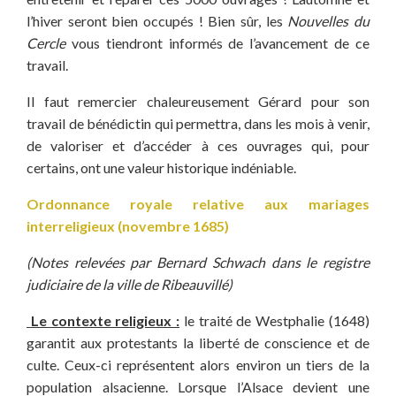
l’hiver seront bien occupés ! Bien sûr, les
Nouvelles du
Cercle
vous tiendront informés de l’avancement de ce
travail.
Il faut remercier chaleureusement Gérard pour son
travail de bénédictin qui permettra, dans les mois à venir,
de valoriser et d’accéder à ces ouvrages qui, pour
certains, ont une valeur historique indéniable.
Ordonnance royale relative aux
mariages
interreligieux (novembre 1685)
(Notes relevées par Bernard Schwach
dans le registre
judiciaire de la ville de Ribeauvillé)
Le contexte religieux :
le traité de Westphalie (1648)
garantit aux protestants la liberté de conscience et de
culte. Ceux-ci représentent alors environ un tiers de la
population alsacienne. Lorsque l’Alsace devient une