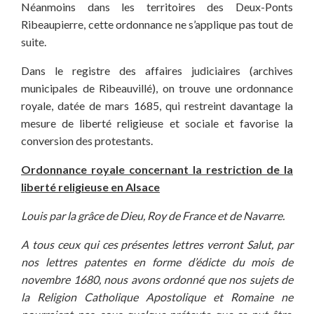
Néanmoins dans les territoires des Deux-Ponts
Ribeaupierre, cette ordonnance ne s’applique pas tout de
suite.
Dans le registre des affaires judiciaires (archives
municipales de Ribeauvillé), on trouve une ordonnance
royale, datée de mars 1685, qui restreint davantage la
mesure de liberté religieuse et sociale et favorise la
conversion des protestants.
Ordonnance royale concernant la restriction de la
liberté religieuse en Alsace
Louis par la grâce de Dieu, Roy de France et de Navarre.
A tous ceux qui ces présentes lettres verront Salut, par
nos lettres patentes en forme d’édicte du mois de
novembre 1680, nous avons ordonné que nos sujets de
la Religion Catholique Apostolique et Romaine ne