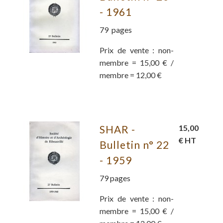
- 1961
79 pages
Prix de vente : non-
membre = 15,00 € /
membre = 12,00 €
SHAR -
15,00
€ HT
Bulletin n° 22
- 1959
79 pages
Prix de vente : non-
membre = 15,00 € /