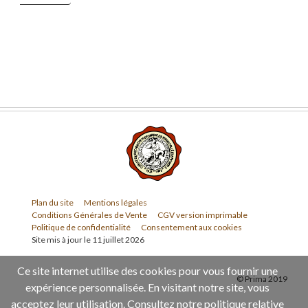
Plan du site
Mentions légales
Conditions Générales de Vente
CGV version imprimable
Politique de confidentialité
Consentement aux cookies
Site mis à jour le 11 juillet 2026
Ce site internet utilise des cookies pour vous fournir une
© Prima 2019
expérience personnalisée. En visitant notre site, vous
acceptez leur utilisation.
Consultez notre politique relative