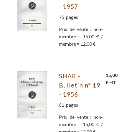
- 1957
75 pages
Prix de vente : non-
membre = 15,00 € /
membre = 12,00 €
SHAR -
15,00
€ HT
Bulletin n° 19
- 1956
61 pages
Prix de vente : non-
membre = 15,00 € /
membre = 12,00 €