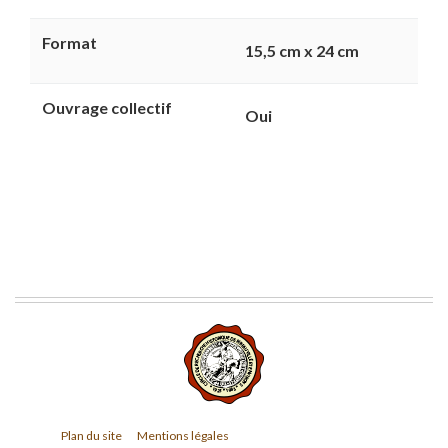
Format
15,5 cm x 24 cm
Ouvrage collectif
Oui
Plan du site
Mentions légales