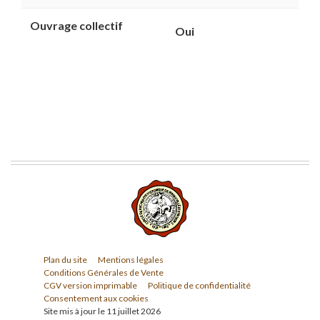
Ouvrage collectif
Oui
Plan du site
Mentions légales
Conditions Générales de Vente
CGV version imprimable
Politique de confidentialité
Consentement aux cookies
Site mis à jour le 11 juillet 2026