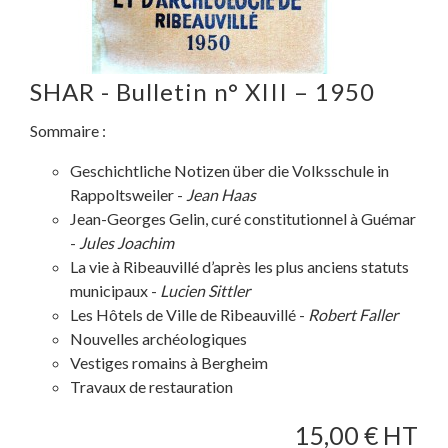
SHAR - Bulletin n° XIII – 1950
Sommaire :
Geschichtliche Notizen über die Volksschule in
Rappoltsweiler -
Jean Haas
Jean-Georges Gelin, curé constitutionnel à Guémar
-
Jules Joachim
La vie à Ribeauvillé d’après les plus anciens statuts
municipaux -
Lucien Sittler
Les Hôtels de Ville de Ribeauvillé -
Robert Faller
Nouvelles archéologiques
Vestiges romains à Bergheim
Travaux de restauration
15,00
€ HT