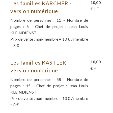
Les familles KARCHER -
10,00
€ HT
version numérique
Nombre de personnes : 11 - Nombre de
pages : 6 - Chef de projet : Jean Louis
KLEINDIENST
Prix de vente : non-membre = 10 € / membre
= 8 €
Les familles KASTLER -
10,00
€ HT
version numérique
Nombre de personnes : 58 - Nombre de
pages : 15 - Chef de projet : Jean Louis
KLEINDIENST
Prix de vente : non-membre = 10 € / membre
= 8 €