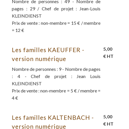
Nombre de personnes : 49 - Nombre de
pages : 29 / Chef de projet : Jean-Louis
KLEINDIENST
Prix de vente : non-membre = 15 € / membre
= 12 €
Les familles KAEUFFER -
5,00
€ HT
version numérique
Nombre de personnes : 9 - Nombre de pages
: 4 - Chef de projet : Jean Louis
KLEINDIENST
Prix de vente : non-membre = 5 € / membre =
4 €
Les familles KALTENBACH -
5,00
€ HT
version numérique