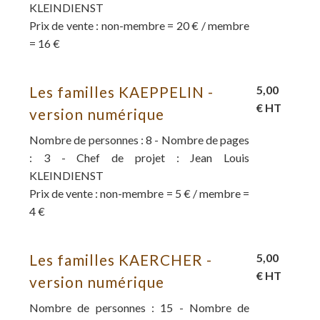
KLEINDIENST
Prix de vente : non-membre = 20 € / membre
= 16 €
Les familles KAEPPELIN -
5,00
€ HT
version numérique
Nombre de personnes : 8 - Nombre de pages
: 3 - Chef de projet : Jean Louis
KLEINDIENST
Prix de vente : non-membre = 5 € / membre =
4 €
Les familles KAERCHER -
5,00
€ HT
version numérique
Nombre de personnes : 15 - Nombre de