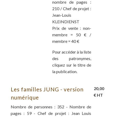
nombre de pages :
210 / Chef de projet :
Jean-Louis
KLEINDIENST
Prix de vente : non-
membre = 50 € /
membre = 40 €
Pour accéder à la liste
des patronymes,
cliquez sur le titre de
la publication.
Les familles JUNG - version
20,00
€ HT
numérique
Nombre de personnes : 352 - Nombre de
pages : 59 - Chef de projet : Jean Louis