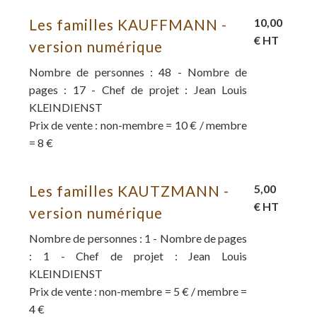
Les familles KAUFFMANN -
10,00
€ HT
version numérique
Nombre de personnes : 48 - Nombre de
pages : 17 - Chef de projet : Jean Louis
KLEINDIENST
Prix de vente : non-membre = 10 € / membre
= 8 €
Les familles KAUTZMANN -
5,00
€ HT
version numérique
Nombre de personnes : 1 - Nombre de pages
: 1 - Chef de projet : Jean Louis
KLEINDIENST
Prix de vente : non-membre = 5 € / membre =
4 €