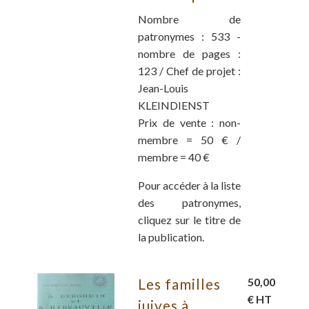
Nombre de
patronymes : 533 -
nombre de pages :
123 / Chef de projet :
Jean-Louis
KLEINDIENST
Prix de vente : non-
membre = 50 € /
membre = 40 €
Pour accéder à la liste
des patronymes,
cliquez sur le titre de
la publication.
Les familles
50,00
€ HT
juives à