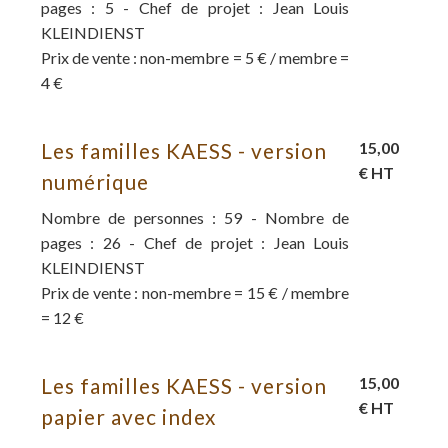
pages : 5 - Chef de projet : Jean Louis
KLEINDIENST
Prix de vente : non-membre = 5 € / membre =
4 €
Les familles KAESS - version
15,00
€ HT
numérique
Nombre de personnes : 59 - Nombre de
pages : 26 - Chef de projet : Jean Louis
KLEINDIENST
Prix de vente : non-membre = 15 € / membre
= 12 €
Les familles KAESS - version
15,00
€ HT
papier avec index