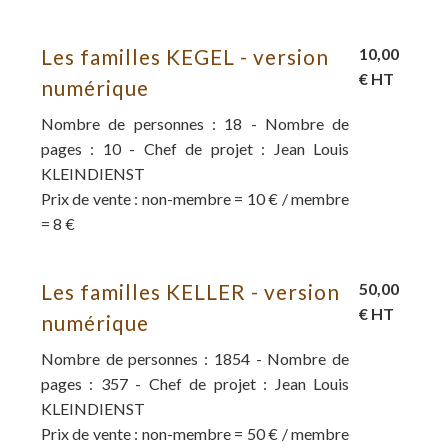
Les familles KEGEL - version
10,00
€ HT
numérique
Nombre de personnes : 18 - Nombre de
pages : 10 - Chef de projet : Jean Louis
KLEINDIENST
Prix de vente : non-membre = 10 € / membre
= 8 €
Les familles KELLER - version
50,00
€ HT
numérique
Nombre de personnes : 1854 - Nombre de
pages : 357 - Chef de projet : Jean Louis
KLEINDIENST
Prix de vente : non-membre = 50 € / membre