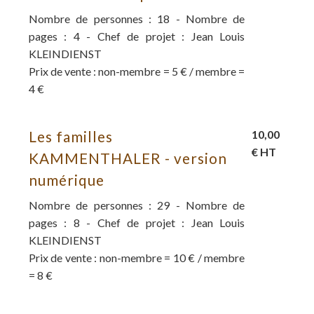
Nombre de personnes : 18 - Nombre de
pages : 4 - Chef de projet : Jean Louis
KLEINDIENST
Prix de vente : non-membre = 5 € / membre =
4 €
Les familles
10,00
€ HT
KAMMENTHALER - version
numérique
Nombre de personnes : 29 - Nombre de
pages : 8 - Chef de projet : Jean Louis
KLEINDIENST
Prix de vente : non-membre = 10 € / membre
= 8 €