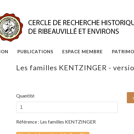
ION
PUBLICATIONS
ESPACE MEMBRE
PATRIMO
Les familles KENTZINGER - versi
Quantité
Référence :
Les familles KENTZINGER