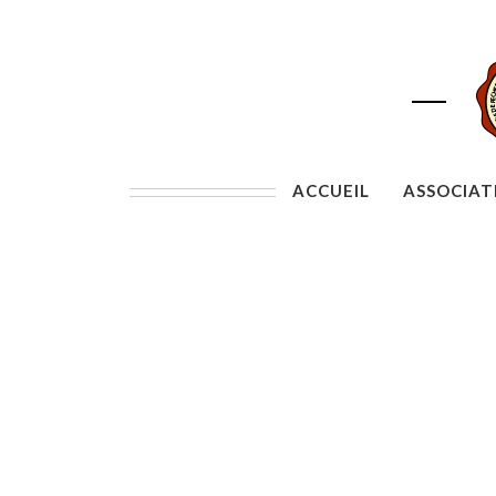
ACCUEIL
ASSOCIAT