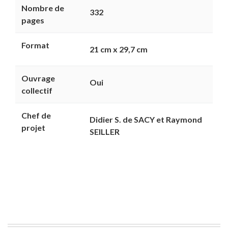
Nombre de
332
pages
Format
21 cm x 29,7 cm
Ouvrage
Oui
collectif
Chef de
Didier S. de SACY et Raymond
projet
SEILLER