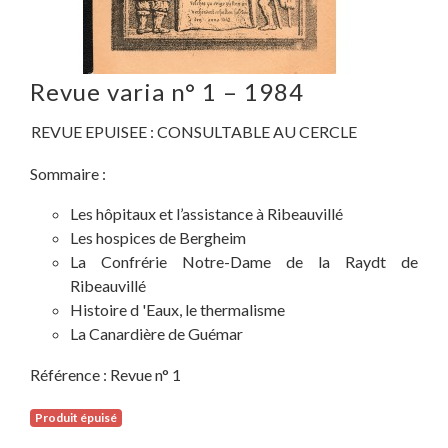
Revue varia n° 1 – 1984
REVUE EPUISEE : CONSULTABLE AU CERCLE
Sommaire :
Les hôpitaux et l’assistance à Ribeauvillé
Les hospices de Bergheim
La Confrérie Notre-Dame de la Raydt de
Ribeauvillé
Histoire d 'Eaux, le thermalisme
La Canardière de Guémar
Référence :
Revue n° 1
Produit épuisé