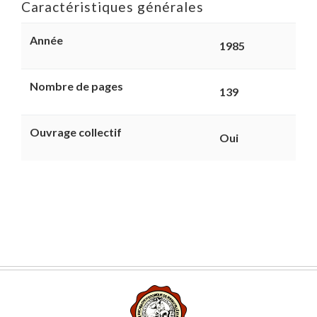
Caractéristiques générales
Année
1985
Nombre de pages
139
Ouvrage collectif
Oui