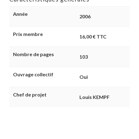
Année
2006
Prix membre
16,00 € TTC
Nombre de pages
103
Ouvrage collectif
Oui
Chef de projet
Louis KEMPF