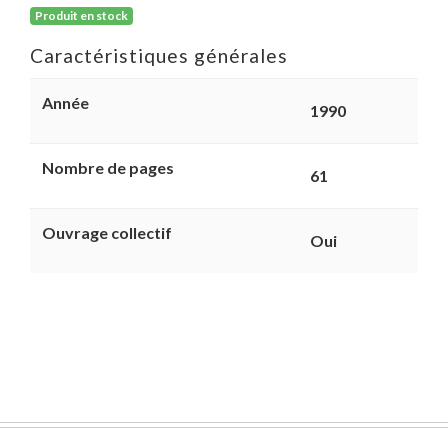
Produit en stock
Caractéristiques générales
Année
1990
Nombre de pages
61
Ouvrage collectif
Oui