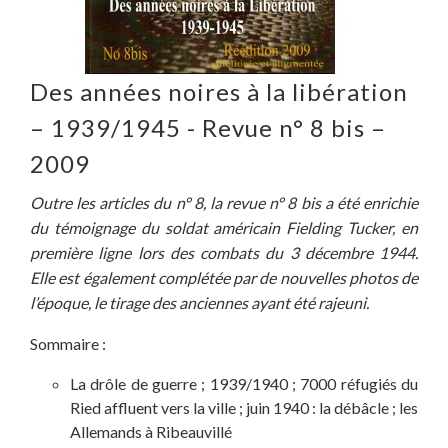
Des années noires à la libération
– 1939/1945 - Revue n° 8 bis –
2009
Outre les articles du n° 8, la revue n° 8 bis a été enrichie
du témoignage du soldat américain Fielding Tucker, en
première ligne lors des combats du 3 décembre 1944.
Elle est également complétée par de nouvelles photos de
l’époque, le tirage des anciennes ayant été rajeuni.
Sommaire :
La drôle de guerre ; 1939/1940 ; 7000 réfugiés du
Ried affluent vers la ville ; juin 1940 : la débâcle ; les
Allemands à Ribeauvillé