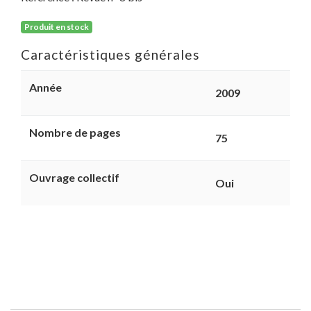
Produit en stock
Caractéristiques générales
Année
2009
Nombre de pages
75
Ouvrage collectif
Oui