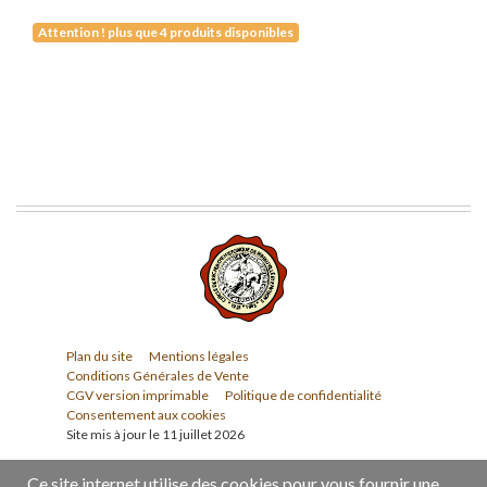
Attention ! plus que 4 produits disponibles
Plan du site
Mentions légales
Conditions Générales de Vente
CGV version imprimable
Politique de confidentialité
Consentement aux cookies
Site mis à jour le 11 juillet 2026
Ce site internet utilise des cookies pour vous fournir une