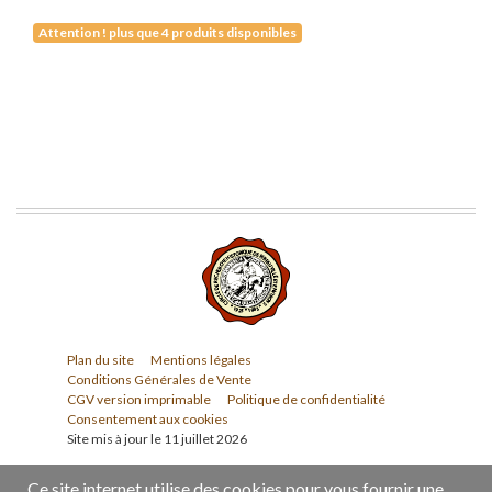
Attention ! plus que 4 produits disponibles
Plan du site
Mentions légales
Conditions Générales de Vente
CGV version imprimable
Politique de confidentialité
Consentement aux cookies
Site mis à jour le 11 juillet 2026
Ce site internet utilise des cookies pour vous fournir une