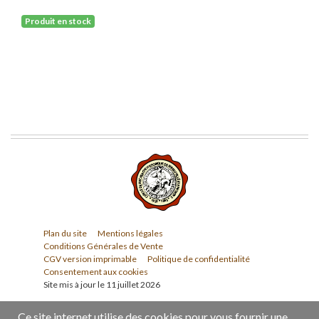
Produit en stock
Plan du site
Mentions légales
Conditions Générales de Vente
CGV version imprimable
Politique de confidentialité
Consentement aux cookies
Site mis à jour le 11 juillet 2026
Ce site internet utilise des cookies pour vous fournir une