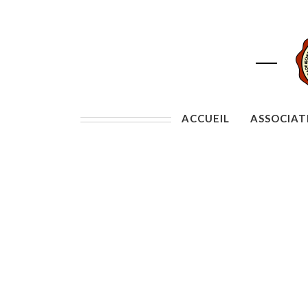
ACCUEIL
ASSOCIAT