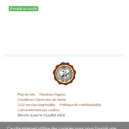
Produit en stock
Plan du site
Mentions légales
Conditions Générales de Vente
CGV version imprimable
Politique de confidentialité
Consentement aux cookies
Site mis à jour le 11 juillet 2026
Ce site internet utilise des cookies pour vous fournir une