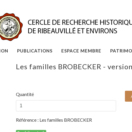
ION
PUBLICATIONS
ESPACE MEMBRE
PATRIMO
Les familles BROBECKER - versio
Quantité
Référence :
Les familles BROBECKER