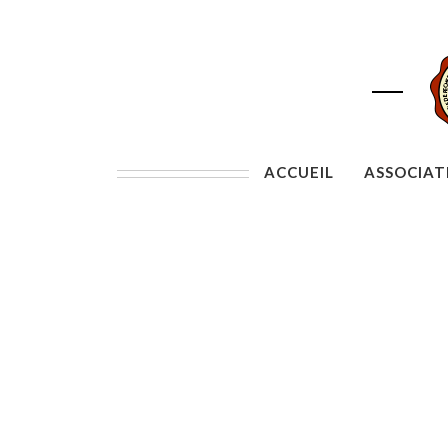
ACCUEIL
ASSOCIAT