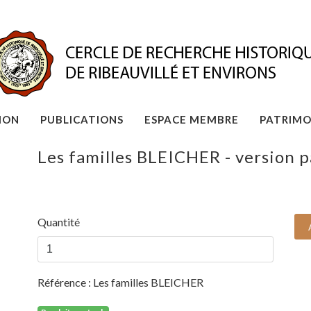
ION
PUBLICATIONS
ESPACE MEMBRE
PATRIMO
Les familles BLEICHER - version p
Quantité
Référence :
Les familles BLEICHER