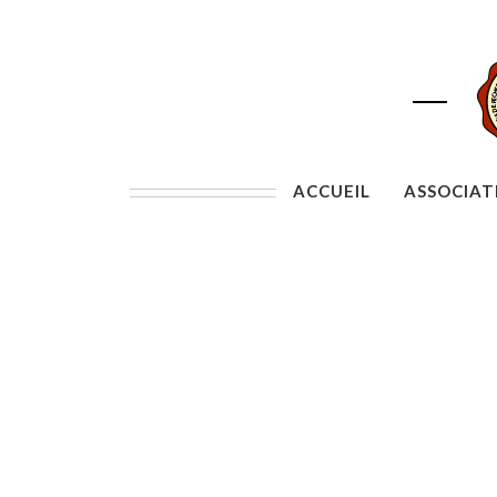
ACCUEIL
ASSOCIAT