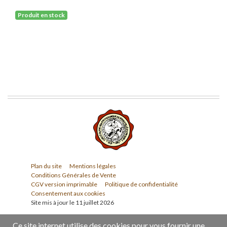
Produit en stock
Plan du site
Mentions légales
Conditions Générales de Vente
CGV version imprimable
Politique de confidentialité
Consentement aux cookies
Site mis à jour le 11 juillet 2026
Ce site internet utilise des cookies pour vous fournir une