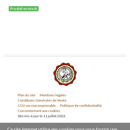
Produit en stock
Plan du site
Mentions légales
Conditions Générales de Vente
CGV version imprimable
Politique de confidentialité
Consentement aux cookies
Site mis à jour le 11 juillet 2026
Ce site internet utilise des cookies pour vous fournir une