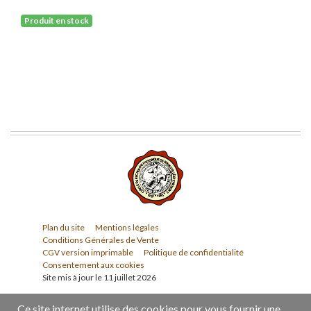
Produit en stock
Plan du site
Mentions légales
Conditions Générales de Vente
CGV version imprimable
Politique de confidentialité
Consentement aux cookies
Site mis à jour le 11 juillet 2026
Ce site internet utilise des cookies pour vous fournir une