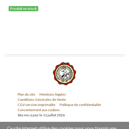
Produit en stock
Plan du site
Mentions légales
Conditions Générales de Vente
CGV version imprimable
Politique de confidentialité
Consentement aux cookies
Site mis à jour le 11 juillet 2026
Ce site internet utilise des cookies pour vous fournir une