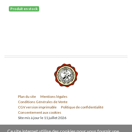
Produit en stock
Plan du site
Mentions légales
Conditions Générales de Vente
CGV version imprimable
Politique de confidentialité
Consentement aux cookies
Site mis à jour le 11 juillet 2026
Ce site internet utilise des cookies pour vous fournir une