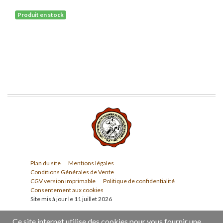
Produit en stock
Plan du site
Mentions légales
Conditions Générales de Vente
CGV version imprimable
Politique de confidentialité
Consentement aux cookies
Site mis à jour le 11 juillet 2026
Ce site internet utilise des cookies pour vous fournir une