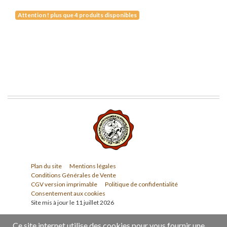
Attention ! plus que 4 produits disponibles
Plan du site
Mentions légales
Conditions Générales de Vente
CGV version imprimable
Politique de confidentialité
Consentement aux cookies
Site mis à jour le 11 juillet 2026
Ce site internet utilise des cookies pour vous fournir une