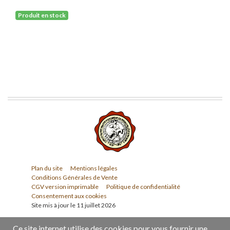
Produit en stock
Plan du site
Mentions légales
Conditions Générales de Vente
CGV version imprimable
Politique de confidentialité
Consentement aux cookies
Site mis à jour le 11 juillet 2026
Ce site internet utilise des cookies pour vous fournir une