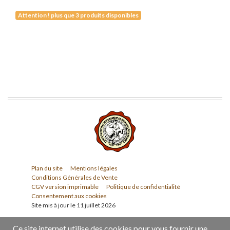
Attention ! plus que 3 produits disponibles
Plan du site
Mentions légales
Conditions Générales de Vente
CGV version imprimable
Politique de confidentialité
Consentement aux cookies
Site mis à jour le 11 juillet 2026
Ce site internet utilise des cookies pour vous fournir une