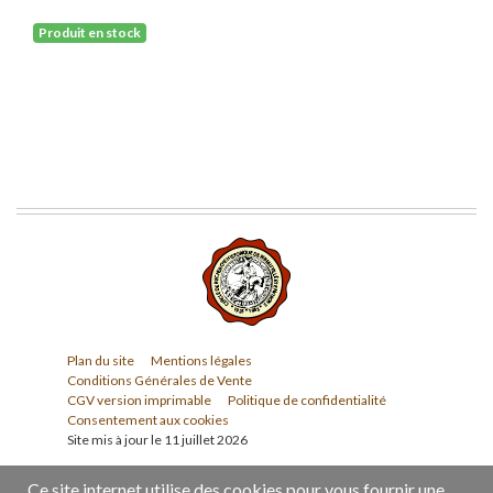
Produit en stock
Plan du site
Mentions légales
Conditions Générales de Vente
CGV version imprimable
Politique de confidentialité
Consentement aux cookies
Site mis à jour le 11 juillet 2026
Ce site internet utilise des cookies pour vous fournir une