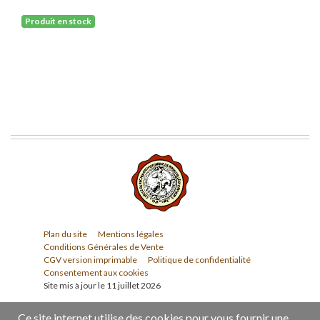
Produit en stock
Plan du site
Mentions légales
Conditions Générales de Vente
CGV version imprimable
Politique de confidentialité
Consentement aux cookies
Site mis à jour le 11 juillet 2026
Ce site internet utilise des cookies pour vous fournir une