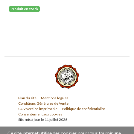
Produit en stock
Plan du site
Mentions légales
Conditions Générales de Vente
CGV version imprimable
Politique de confidentialité
Consentement aux cookies
Site mis à jour le 11 juillet 2026
Ce site internet utilise des cookies pour vous fournir une