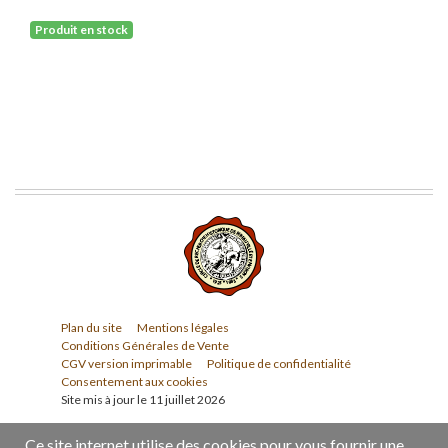
Produit en stock
Plan du site
Mentions légales
Conditions Générales de Vente
CGV version imprimable
Politique de confidentialité
Consentement aux cookies
Site mis à jour le 11 juillet 2026
Ce site internet utilise des cookies pour vous fournir une