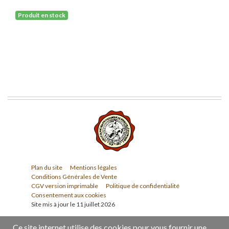
Produit en stock
Plan du site
Mentions légales
Conditions Générales de Vente
CGV version imprimable
Politique de confidentialité
Consentement aux cookies
Site mis à jour le 11 juillet 2026
Ce site internet utilise des cookies pour vous fournir une