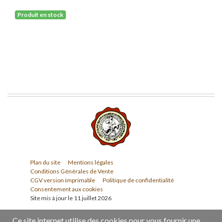
Produit en stock
Plan du site
Mentions légales
Conditions Générales de Vente
CGV version imprimable
Politique de confidentialité
Consentement aux cookies
Site mis à jour le 11 juillet 2026
Ce site internet utilise des cookies pour vous fournir une