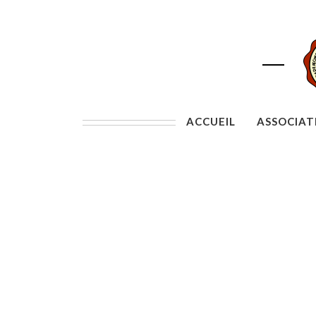
ACCUEIL
ASSOCIAT