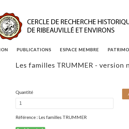
ION
PUBLICATIONS
ESPACE MEMBRE
PATRIMO
Les familles TRUMMER - version
Quantité
Référence :
Les familles TRUMMER