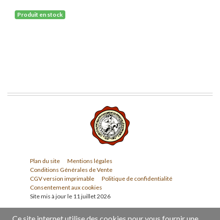
Produit en stock
Plan du site
Mentions légales
Conditions Générales de Vente
CGV version imprimable
Politique de confidentialité
Consentement aux cookies
Site mis à jour le 11 juillet 2026
Ce site internet utilise des cookies pour vous fournir une