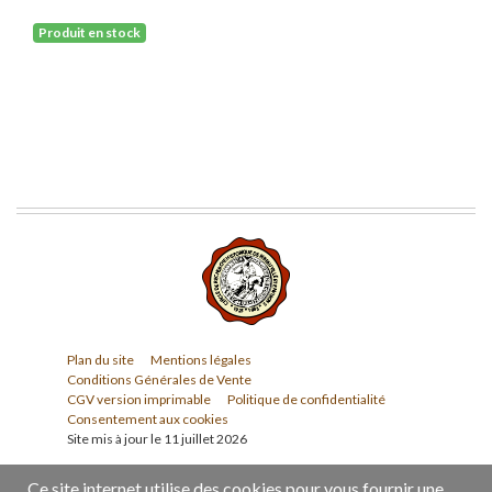
Produit en stock
Plan du site
Mentions légales
Conditions Générales de Vente
CGV version imprimable
Politique de confidentialité
Consentement aux cookies
Site mis à jour le 11 juillet 2026
Ce site internet utilise des cookies pour vous fournir une