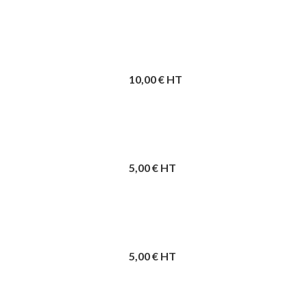
10,00
€ HT
5,00
€ HT
5,00
€ HT