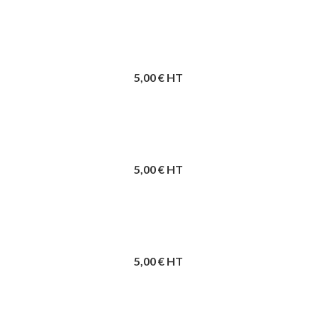
5,00
€ HT
5,00
€ HT
5,00
€ HT