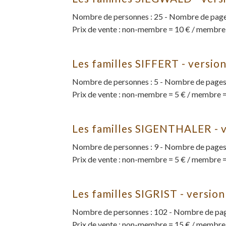
Nombre de personnes : 25 - Nombre de pages
Prix de vente : non-membre = 10 € / membre
Les familles SIFFERT - versio
Nombre de personnes : 5 - Nombre de pages 
Prix de vente : non-membre = 5 € / membre =
Les familles SIGENTHALER - 
Nombre de personnes : 9 - Nombre de pages 
Prix de vente : non-membre = 5 € / membre =
Les familles SIGRIST - versio
Nombre de personnes : 102 - Nombre de page
Prix de vente : non-membre = 15 € / membre