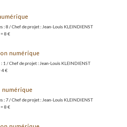
 numérique
 : 8 / Chef de projet : Jean-Louis KLEINDIENST
 = 8 €
sion numérique
: 1 / Chef de projet : Jean-Louis KLEINDIENST
 4 €
n numérique
 : 7 / Chef de projet : Jean-Louis KLEINDIENST
 = 8 €
ion numérique