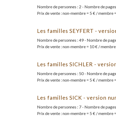
Nombre de personnes : 2 - Nombre de pages 
Prix de vente : non-membre = 5 € / membre =
Les familles SEYFERT - versi
Nombre de personnes : 49 - Nombre de pages
Prix de vente : non-membre = 10 € / membre
Les familles SICHLER - versi
Nombre de personnes : 50 - Nombre de pages
Prix de vente : non-membre = 5 € / membre =
Les familles SICK - version n
Nombre de personnes : 7 - Nombre de pages 
Prix de vente : non-membre = 5 € / membre =