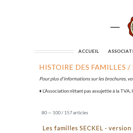
ACCUEIL
ASSOCIAT
HISTOIRE DES FAMILLES / 
Pour plus d'informations sur les brochures, vo
♦
L’Association n’étant pas assujettie à la TVA, 
80 — 100 / 157 articles
Les familles SECKEL - versio