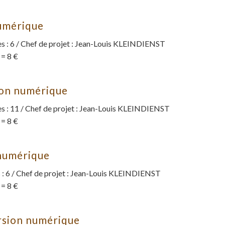
numérique
 : 6 / Chef de projet : Jean-Louis KLEINDIENST
 = 8 €
ion numérique
 : 11 / Chef de projet : Jean-Louis KLEINDIENST
 = 8 €
 numérique
: 6 / Chef de projet : Jean-Louis KLEINDIENST
 = 8 €
rsion numérique