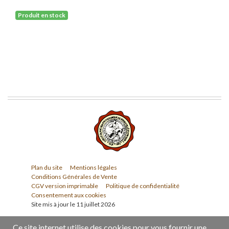
Produit en stock
Plan du site
Mentions légales
Conditions Générales de Vente
CGV version imprimable
Politique de confidentialité
Consentement aux cookies
Site mis à jour le 11 juillet 2026
Ce site internet utilise des cookies pour vous fournir une