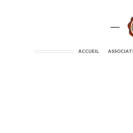
ACCUEIL
ASSOCIAT