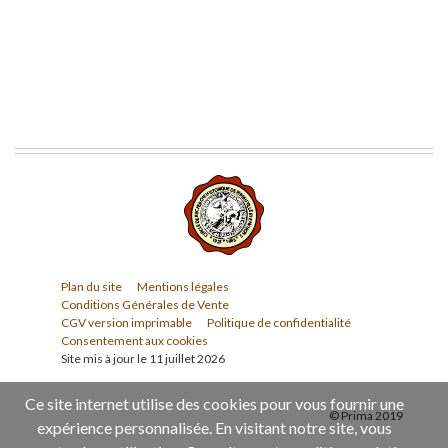
Plan du site
Mentions légales
Conditions Générales de Vente
CGV version imprimable
Politique de confidentialité
Consentement aux cookies
Site mis à jour le 11 juillet 2026
Ce site internet utilise des cookies pour vous fournir une
© Prima 2019
expérience personnalisée. En visitant notre site, vous