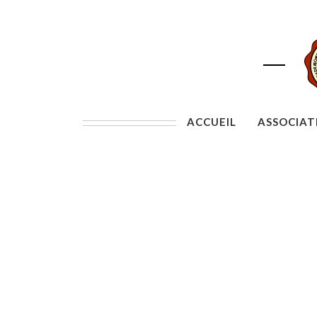
ACCUEIL
ASSOCIAT