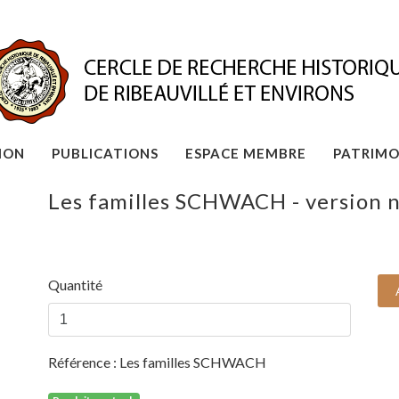
ION
PUBLICATIONS
ESPACE MEMBRE
PATRIMO
Les familles SCHWACH - version 
Quantité
Référence :
Les familles SCHWACH