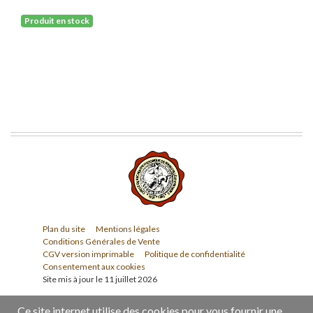
Produit en stock
Plan du site
Mentions légales
Conditions Générales de Vente
CGV version imprimable
Politique de confidentialité
Consentement aux cookies
Site mis à jour le 11 juillet 2026
Ce site internet utilise des cookies pour vous fournir une