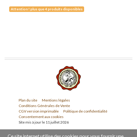
Attention ! plus que 4 produits disponibles
Plan du site
Mentions légales
Conditions Générales de Vente
CGV version imprimable
Politique de confidentialité
Consentement aux cookies
Site mis à jour le 11 juillet 2026
Ce site internet utilise des cookies pour vous fournir une