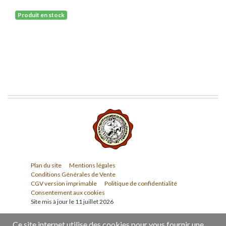
Produit en stock
Plan du site
Mentions légales
Conditions Générales de Vente
CGV version imprimable
Politique de confidentialité
Consentement aux cookies
Site mis à jour le 11 juillet 2026
Ce site internet utilise des cookies pour vous fournir une