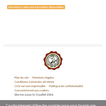
Attention ! plus que 4 produits disponibles
Plan du site
Mentions légales
Conditions Générales de Vente
CGV version imprimable
Politique de confidentialité
Consentement aux cookies
Site mis à jour le 11 juillet 2026
Ce site internet utilise des cookies pour vous fournir une